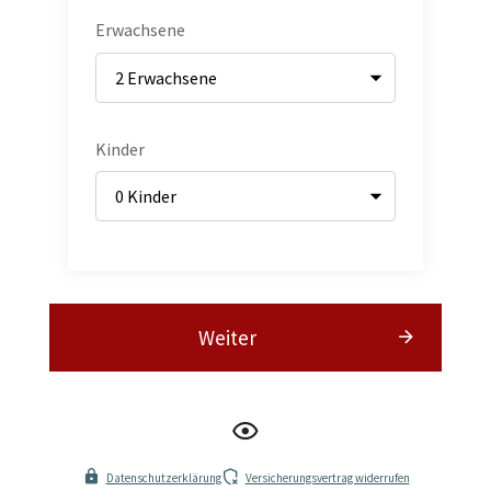
Erwachsene
Kinder
Weiter
Datenschutzerklärung
Versicherungsvertrag widerrufen